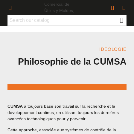
IDÉOLOGIE
Philosophie de la CUMSA
CUMSA
a toujours basé son travail sur la recherche et le
développement continus, en utilisant toujours les dernières
avancées technologiques pour y parvenir.
Cette approche, associée aux systèmes de contrôle de la