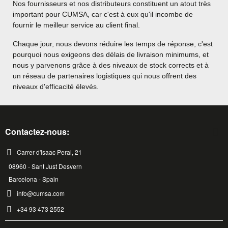
Nos fournisseurs et nos distributeurs constituent un atout très
important pour CUMSA, car c'est à eux qu'il incombe de
fournir le meilleur service au client final.
Chaque jour, nous devons réduire les temps de réponse, c'est
pourquoi nous exigeons des délais de livraison minimums, et
nous y parvenons grâce à des niveaux de stock corrects et à
un réseau de partenaires logistiques qui nous offrent des
niveaux d'efficacité élevés.
Contactez-nous:
Carrer d'Isaac Peral, 21
08960 - Sant Just Desvern
Barcelona - Spain
info@cumsa.com
+34 93 473 2552