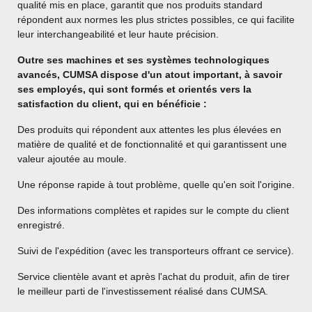
qualité mis en place, garantit que nos produits standard
répondent aux normes les plus strictes possibles, ce qui facilite
leur interchangeabilité et leur haute précision.
Outre ses machines et ses systèmes technologiques
avancés, CUMSA dispose d'un atout important, à savoir
ses employés, qui sont formés et orientés vers la
satisfaction du client, qui en bénéficie :
Des produits qui répondent aux attentes les plus élevées en
matière de qualité et de fonctionnalité et qui garantissent une
valeur ajoutée au moule.
Une réponse rapide à tout problème, quelle qu'en soit l'origine.
Des informations complètes et rapides sur le compte du client
enregistré.
Suivi de l'expédition (avec les transporteurs offrant ce service).
Service clientèle avant et après l'achat du produit, afin de tirer
le meilleur parti de l'investissement réalisé dans CUMSA.