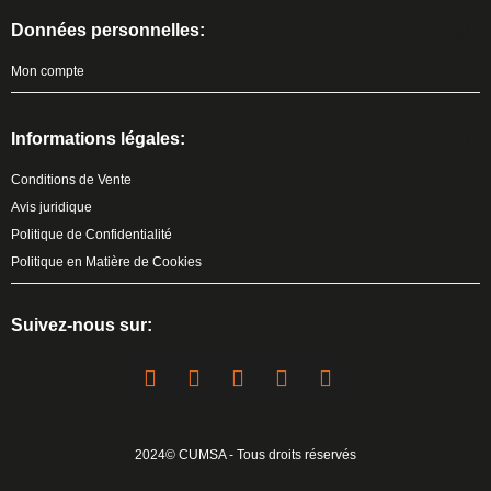
Données personnelles:
Mon compte
Informations légales:
Conditions de Vente
Avis juridique
Politique de Confidentialité
Politique en Matière de Cookies
Suivez-nous sur:
2024© CUMSA - Tous droits réservés