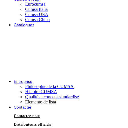
Eurocumsa
Cumsa Italia
Cumsa USA
Cumsa China
Catalogues
Entreprise
Philosophie de la CUMSA
Histoire CUMSA
Qualité et concept standardisé
Elemento de lista
Contacter
Contactez-nous
Distributeurs officiels