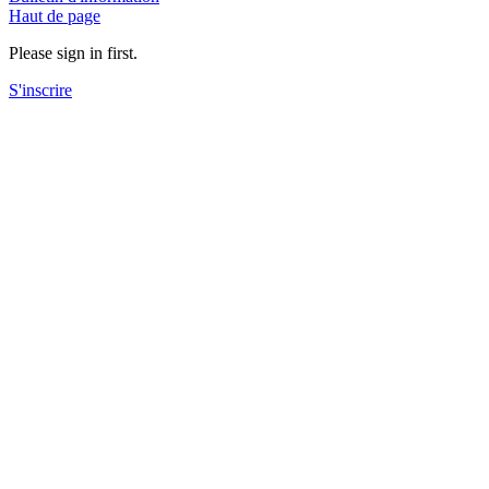
Haut de page
Please sign in first.
S'inscrire