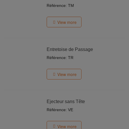
Référence: TM
View more
Entretoise de Passage
Référence: TR
View more
Ejecteur sans Tête
Référence: VE
View more