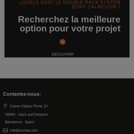
¿QUELS SONT LE DOUBLE RACK SYSTEM
DONT J'AI BESOIN ?
Recherchez la meilleure
option pour votre projet
DÉCOUVRIR
Contactez-nous:
Carrer d'Isaac Peral, 21
08960 - Sant Just Desvern
Barcelona - Spain
info@cumsa.com