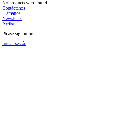
No products were found.
Contáctanos
Llámanos
Newsletter
Arriba
Please sign in first.
Iniciar sesión