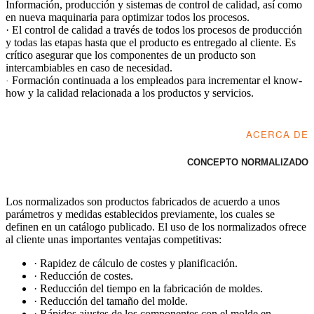
Información, producción y sistemas de control de calidad, así como
en nueva maquinaria para optimizar todos los procesos.
· El control de calidad a través de todos los procesos de producción
y todas las etapas hasta que el producto es entregado al cliente. Es
crítico asegurar que los componentes de un producto son
intercambiables en caso de necesidad.
Formación continuada a los empleados para incrementar el know-
·
how y la calidad relacionada a los productos y servicios.
ACERCA DE
CONCEPTO NORMALIZADO
Los normalizados son productos fabricados de acuerdo a unos
parámetros y medidas establecidos previamente, los cuales se
definen en un catálogo publicado. El uso de los normalizados ofrece
al cliente unas importantes ventajas competitivas:
· Rapidez de cálculo de costes y planificación.
· Reducción de costes.
· Reducción del tiempo en la fabricación de moldes.
· Reducción del tamaño del molde.
· Rápidos ajustes de los componentes con el molde en