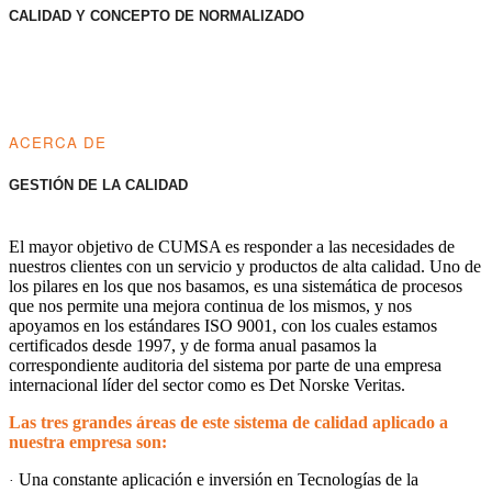
CALIDAD Y CONCEPTO DE NORMALIZADO
ACERCA DE
GESTIÓN DE LA CALIDAD
El mayor objetivo de CUMSA es responder a las necesidades de
nuestros clientes con un servicio y productos de alta calidad. Uno de
los pilares en los que nos basamos, es una sistemática de procesos
que nos permite una mejora continua de los mismos, y nos
apoyamos en los estándares ISO 9001, con los cuales estamos
certificados desde 1997, y de forma anual pasamos la
correspondiente auditoria del sistema por parte de una empresa
internacional líder del sector como es Det Norske Veritas.
Las tres grandes áreas de este sistema de calidad aplicado a
nuestra empresa son:
Una constante aplicación e inversión en Tecnologías de la
·