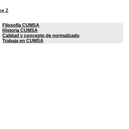
pe Z
EMPRESA
Filosofía CUMSA
Historia CUMSA
Calidad y concepto de normalizado
Trabaja en CUMSA
CATÁLOGOS