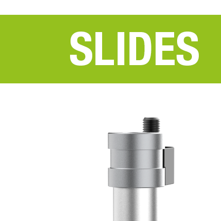
PRODUCTOS