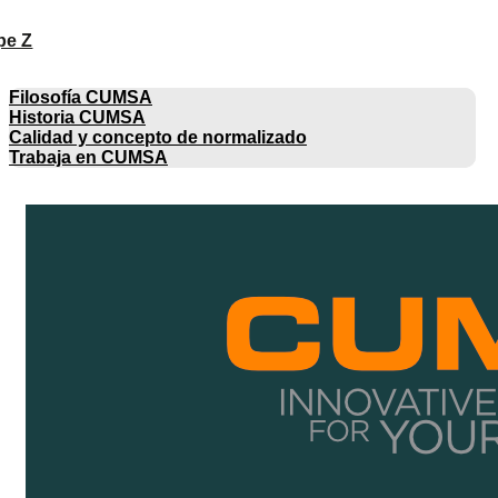
pe Z
EMPRESA
Filosofía CUMSA
Historia CUMSA
Calidad y concepto de normalizado
Trabaja en CUMSA
CATÁLOGOS