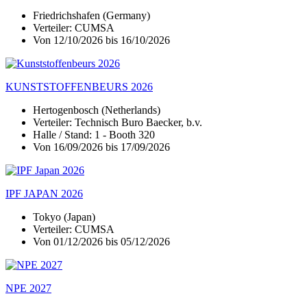
Friedrichshafen (Germany)
Verteiler: CUMSA
Von 12/10/2026 bis 16/10/2026
KUNSTSTOFFENBEURS 2026
Hertogenbosch (Netherlands)
Verteiler: Technisch Buro Baecker, b.v.
Halle / Stand: 1 - Booth 320
Von 16/09/2026 bis 17/09/2026
IPF JAPAN 2026
Tokyo (Japan)
Verteiler: CUMSA
Von 01/12/2026 bis 05/12/2026
NPE 2027