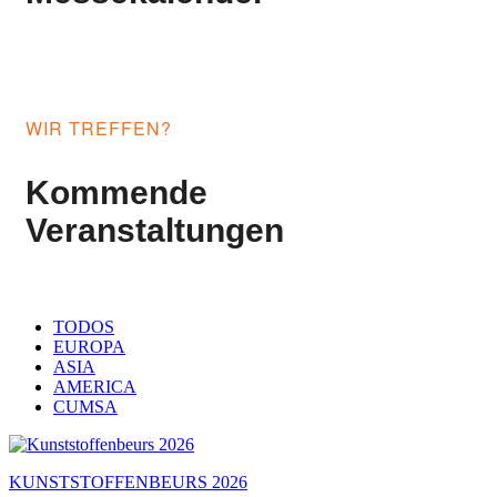
WIR TREFFEN?
Kommende
Veranstaltungen
TODOS
EUROPA
ASIA
AMERICA
CUMSA
KUNSTSTOFFENBEURS 2026