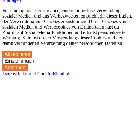
Eintragen
Für eine optimal Performance, eine reibungslose Verwendung
sozialer Medien und aus Werbezwecken empfiehlt dir dieser Laden,
der Verwendung von Cookies zuzustimmen. Durch Cookies von
sozialen Medien und Werbecookies von Drittparteien hast du
Zugriff auf Social-Media-Funktionen und erhältst personalisierte
Werbung. Stimmst du der Verwendung dieser Cookies und der
damit verbundenen Verarbeitung deiner persönlichen Daten zu?
Akzeptieren
Einstellungen
Ablehnen
Datenschutz- und Cookie-Richtlinie