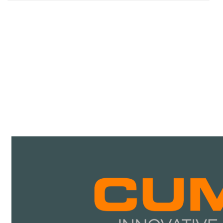
KATALOGE