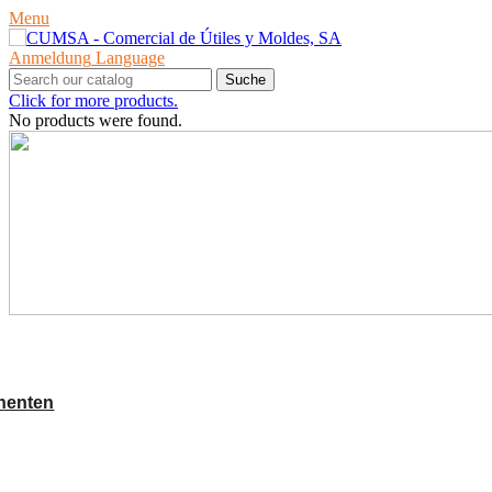
Menu
Anmeldung
Language
Suche
Click for more products.
No products were found.
PRODUKTE
nenten