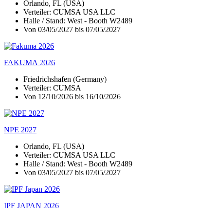
Orlando, FL (USA)
Verteiler: CUMSA USA LLC
Halle / Stand: West - Booth W2489
Von 03/05/2027 bis 07/05/2027
FAKUMA 2026
Friedrichshafen (Germany)
Verteiler: CUMSA
Von 12/10/2026 bis 16/10/2026
NPE 2027
Orlando, FL (USA)
Verteiler: CUMSA USA LLC
Halle / Stand: West - Booth W2489
Von 03/05/2027 bis 07/05/2027
IPF JAPAN 2026