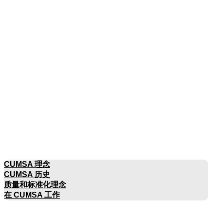
公司名称
CUMSA 理念
CUMSA 历史
质量和标准化理念
在 CUMSA 工作
目录