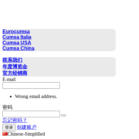
CUMSA GROUP
Eurocumsa
Cumsa Italia
Cumsa USA
Cumsa China
联系方式
联系我们
年度博览会
官方经销商
E-mail
Wrong email address.
密码
忘记密码？
创建账户
登录
Chinese-Simplified