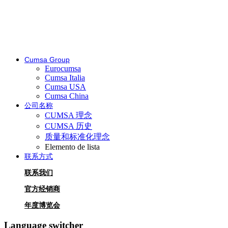
Cumsa Group
Eurocumsa
Cumsa Italia
Cumsa USA
Cumsa China
公司名称
CUMSA 理念
CUMSA 历史
质量和标准化理念
Elemento de lista
联系方式
联系我们
官方经销商
年度博览会
Language switcher