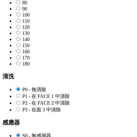
80
90
100
110
120
130
140
150
160
170
180
清洗
P0 - 無清除
P1 - 在 FACE 1 中清除
P2 - 在 FACE 2 中清除
P3 - 在面 3 中清除
感應器
S0 - 無感測器