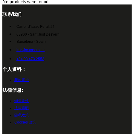
No products were found.
联系我们
Carrer d'Isaac Peral, 21
08960 - Sant Just Desvern
Barcelona - Spain
info@cumsa.com
+34 93 473 2552
个人资料：
我的账户
法律信息:
销售条件
法律声明
隐私政策
Cookies 政策