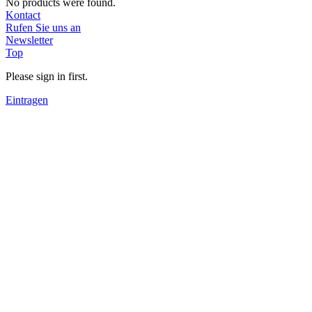
No products were found.
Kontact
Rufen Sie uns an
Newsletter
Top
Please sign in first.
Eintragen