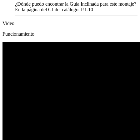
¿Dónde puedo encontrar la Guía Inclinada para este montaje?
En la página del GI del catálogo. P.1.10
Video
Funcionamiento