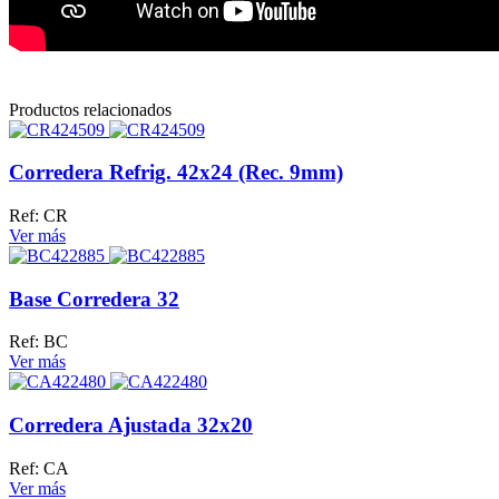
Productos relacionados
Corredera Refrig. 42x24 (Rec. 9mm)
Ref: CR
Ver más
Base Corredera 32
Ref: BC
Ver más
Corredera Ajustada 32x20
Ref: CA
Ver más