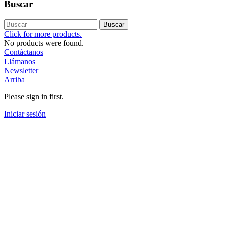
Buscar
Buscar
Click for more products.
No products were found.
Contáctanos
Llámanos
Newsletter
Arriba
Please sign in first.
Iniciar sesión