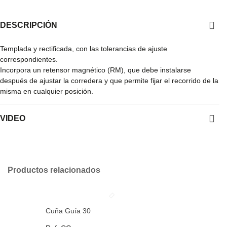
DESCRIPCIÓN
Templada y rectificada, con las tolerancias de ajuste
correspondientes.
Incorpora un retensor magnético (RM), que debe instalarse
después de ajustar la corredera y que permite fijar el recorrido de la
misma en cualquier posición.
VIDEO
Productos relacionados
Cuña Guía 30