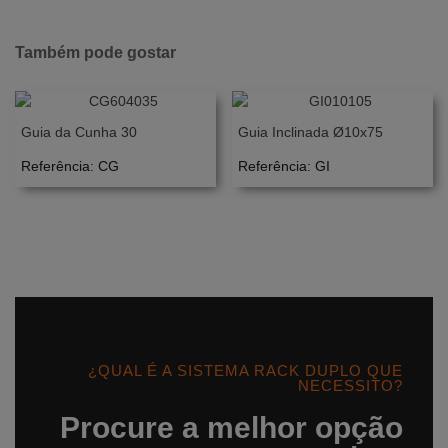
Também pode gostar
Guia da Cunha 30
Guia Inclinada Ø10x75
Referência: CG
Referência: GI
¿QUAL É A SISTEMA RACK DUPLO QUE
NECESSITO?
Procure a melhor opção