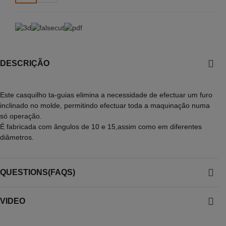
DESCRIÇÃO
Este casquilho ta-guias elimina a necessidade de efectuar um furo
inclinado no molde, permitindo efectuar toda a maquinação numa
só operação.
É fabricada com ângulos de 10 e 15,assim como em diferentes
diâmetros.
QUESTIONS(FAQS)
VIDEO