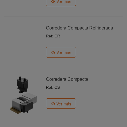
Ver más
Corredera Compacta Refrigerada
Ref: CR
Ver más
Corredera Compacta
Ref: CS
Ver más