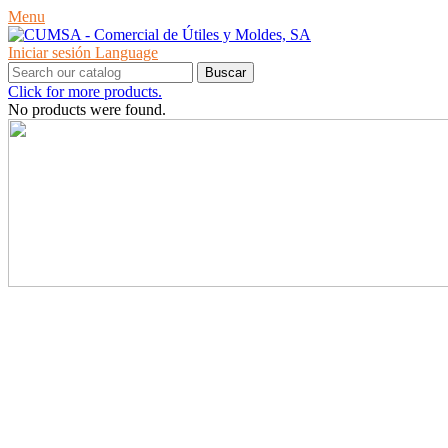
Menu
Iniciar sesión
Language
Buscar
Click for more products.
No products were found.
PRODUCTOS