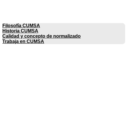
EMPRESA
Filosofía CUMSA
Historia CUMSA
Calidad y concepto de normalizado
Trabaja en CUMSA
CATÁLOGOS