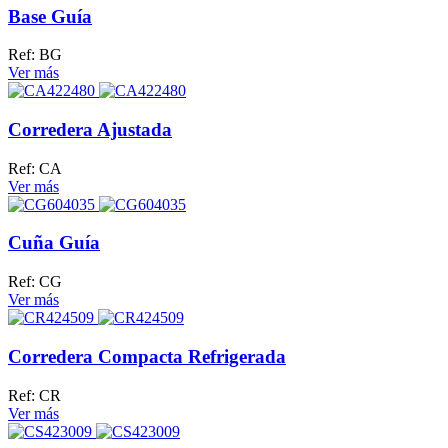
Base Guía
Ref: BG
Ver más
Corredera Ajustada
Ref: CA
Ver más
Cuña Guía
Ref: CG
Ver más
Corredera Compacta Refrigerada
Ref: CR
Ver más