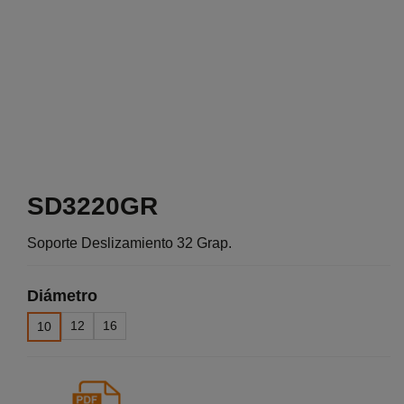
SD3220GR
Soporte Deslizamiento 32 Grap.
Diámetro
12
16
10