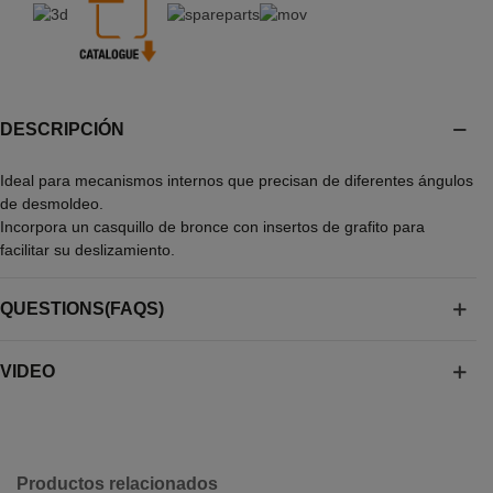
DESCRIPCIÓN
Ideal para mecanismos internos que precisan de diferentes ángulos
de desmoldeo.
Incorpora un casquillo de bronce con insertos de grafito para
facilitar su deslizamiento.
QUESTIONS(FAQS)
VIDEO
Productos relacionados