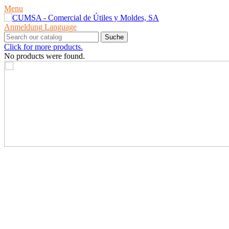
Menu
Anmeldung
Language
Suche
Click for more products.
No products were found.
PRODUKTE