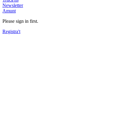
Newsletter
Amunt
Please sign in first.
Registra't