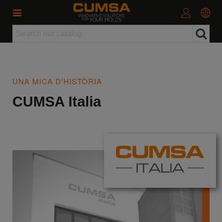
UNA MICA D'HISTÒRIA
CUMSA Italia​