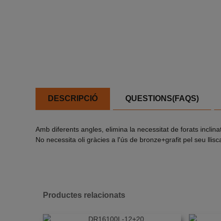
DESCRIPCIÓ
QUESTIONS(FAQS)
Amb diferents angles, elimina la necessitat de forats inclina
No necessita oli gràcies a l'ús de bronze+grafit pel seu llis
Productes relacionats