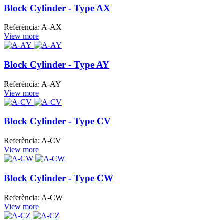
Block Cylinder - Type AX
Referència: A-AX
View more
Block Cylinder - Type AY
Referència: A-AY
View more
Block Cylinder - Type CV
Referència: A-CV
View more
Block Cylinder - Type CW
Referència: A-CW
View more