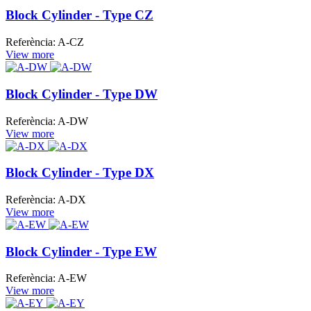
Block Cylinder - Type CZ
Referència: A-CZ
View more
Block Cylinder - Type DW
Referència: A-DW
View more
Block Cylinder - Type DX
Referència: A-DX
View more
Block Cylinder - Type EW
Referència: A-EW
View more