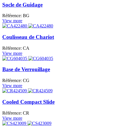
Socle de Guidage
Référence: BG
View more
Coulisseau de Chariot
Référence: CA
View more
Base de Verrouillage
Référence: CG
View more
Cooled Compact Slide
Référence: CR
View more