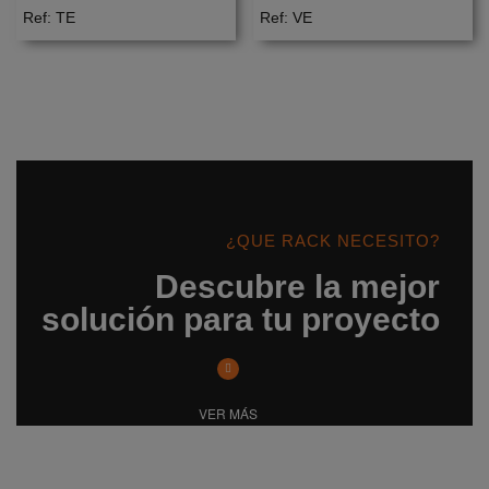
Ref: TE
Ref: VE
¿QUE RACK NECESITO?
Descubre la mejor
solución para tu proyecto
VER MÁS