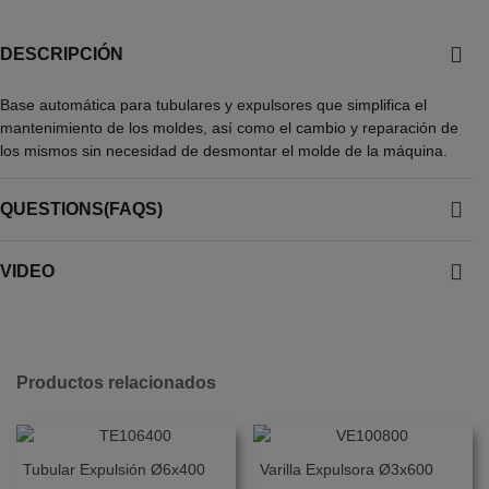
DESCRIPCIÓN
Base automática para tubulares y expulsores que simplifica el
mantenimiento de los moldes, así como el cambio y reparación de
los mismos sin necesidad de desmontar el molde de la máquina.
QUESTIONS(FAQS)
VIDEO
Productos relacionados
Tubular Expulsión Ø6x400
Varilla Expulsora Ø3x600