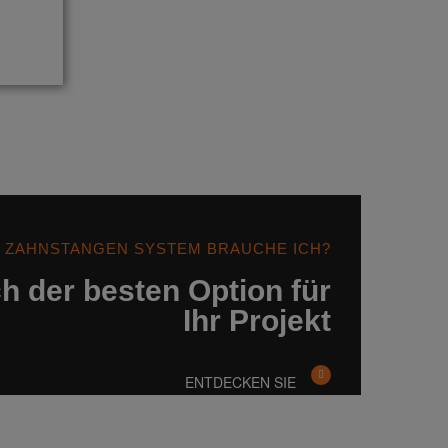
 ZAHNSTANGEN SYSTEM BRAUCHE ICH?
h der besten Option für
Ihr Projekt
ENTDECKEN SIE