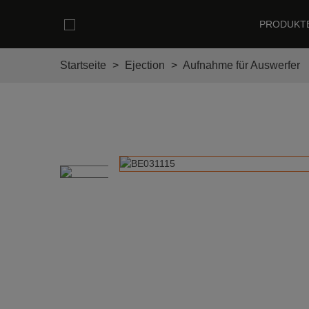
PRODUKT
Startseite
>
Ejection
>
Aufnahme für Auswerfer