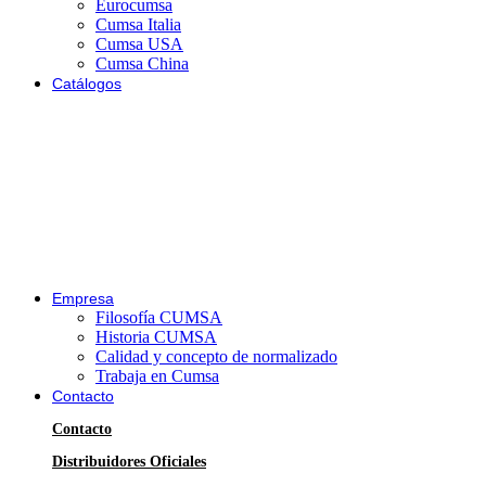
Eurocumsa
Cumsa Italia
Cumsa USA
Cumsa China
Catálogos
Empresa
Filosofía CUMSA
Historia CUMSA
Calidad y concepto de normalizado
Trabaja en Cumsa
Contacto
Contacto
Distribuidores Oficiales