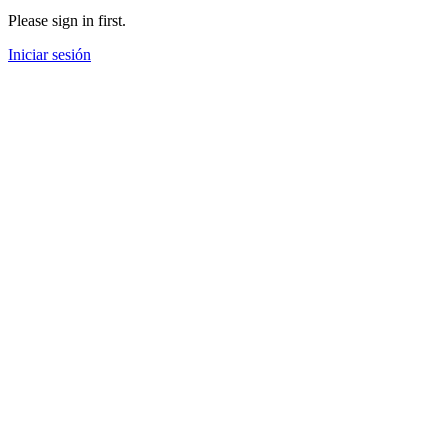
Please sign in first.
Iniciar sesión