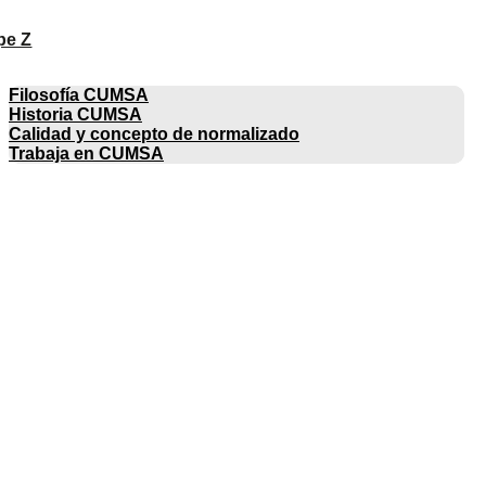
pe Z
EMPRESA
Filosofía CUMSA
Historia CUMSA
Calidad y concepto de normalizado
Trabaja en CUMSA
CATÁLOGOS