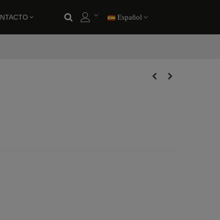
NTACTO
Español