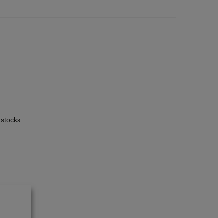
 stocks.