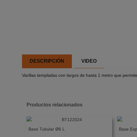
DESCRIPCIÓN
VIDEO
Varillas templadas con largos de hasta 1 metro que permite
Productos relacionados
Base Tubular Ø6 L
Base Exp