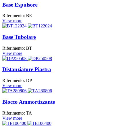
Base Espulsore
Riferimento: BE
View more
Base Tubolare
Riferimento: BT
View more
Distanziatore Piastra
Riferimento: DP
View more
Blocco Ammortizzante
Riferimento: TA
View more