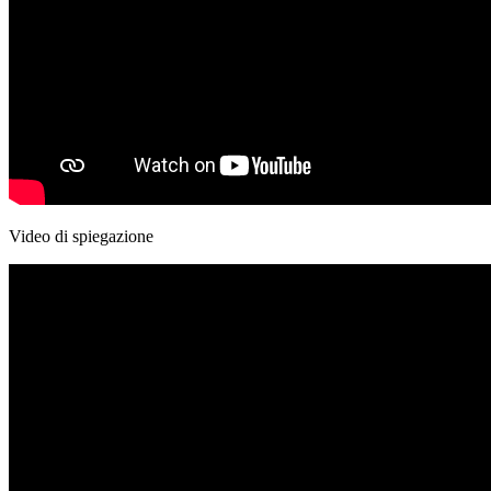
Video di spiegazione