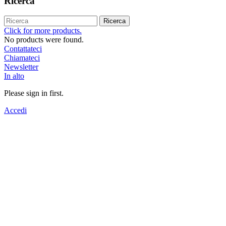
Ricerca
Ricerca
Click for more products.
No products were found.
Contattateci
Chiamateci
Newsletter
In alto
Please sign in first.
Accedi