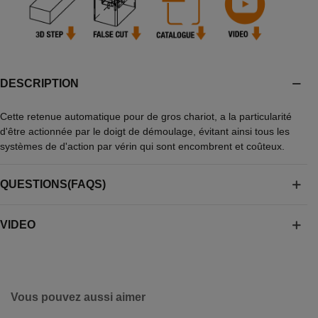
DESCRIPTION
Cette retenue automatique pour de gros chariot, a la particularité
d'être actionnée par le doigt de démoulage, évitant ainsi tous les
systèmes de d'action par vérin qui sont encombrent et coûteux.
QUESTIONS(FAQS)
VIDEO
Vous pouvez aussi aimer