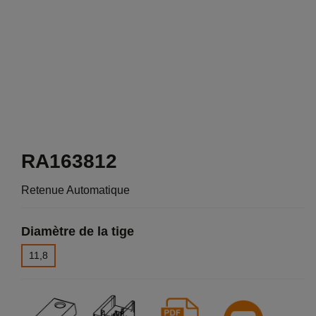
RA163812
Retenue Automatique
Diamètre de la tige
11,8