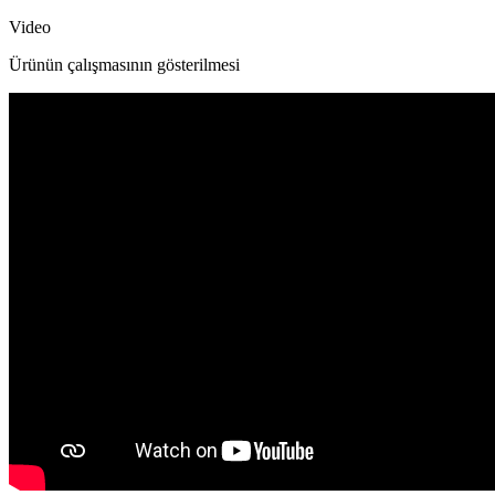
Video
Ürünün çalışmasının gösterilmesi