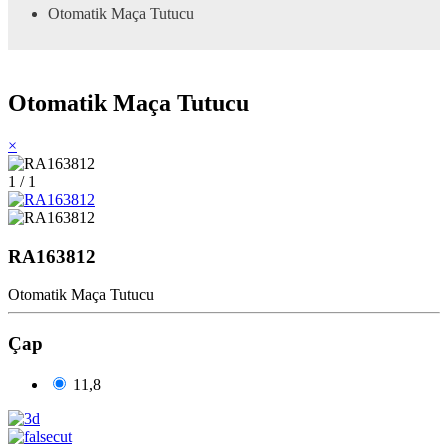
Otomatik Maça Tutucu
Otomatik Maça Tutucu
×
1 / 1
RA163812
Otomatik Maça Tutucu
Çap
11,8