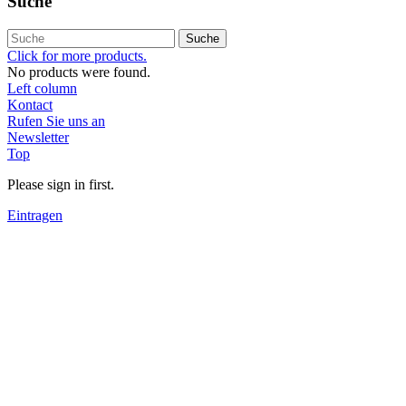
Suche
Suche
Click for more products.
No products were found.
Left column
Kontact
Rufen Sie uns an
Newsletter
Top
Please sign in first.
Eintragen