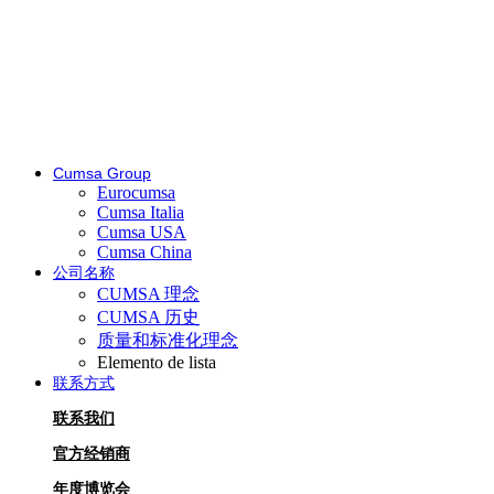
Cumsa Group
Eurocumsa
Cumsa Italia
Cumsa USA
Cumsa China
公司名称
CUMSA 理念
CUMSA 历史
质量和标准化理念
Elemento de lista
联系方式
联系我们
官方经销商
年度博览会