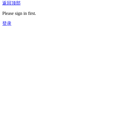
返回顶部
Please sign in first.
登录