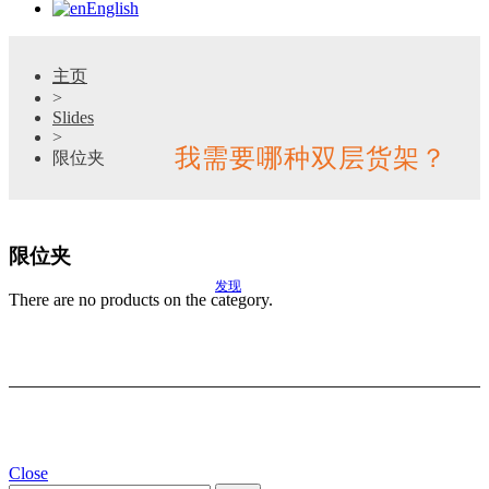
English
主页
>
Slides
>
我需要哪种双层货架？
限位夹
搜索适合您项目的最佳选择
限位夹
发现
There are no products on the category.
Close