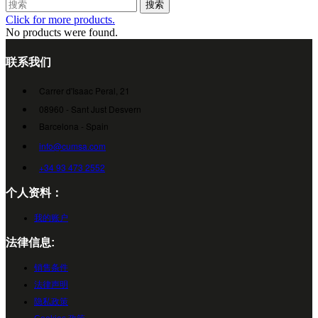
搜索
Click for more products.
No products were found.
联系我们
Carrer d'Isaac Peral, 21
08960 - Sant Just Desvern
Barcelona - Spain
info@cumsa.com
+34 93 473 2552
个人资料：
我的账户
法律信息:
销售条件
法律声明
隐私政策