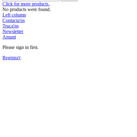
Click for more products.
No products were found.
Left column
Contacta'ns
Truca'ns
Newsletter
Amunt
Please sign in first.
Registra't