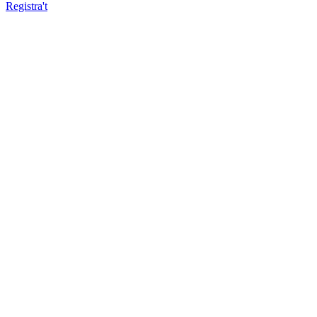
Registra't