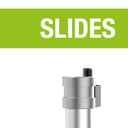
PRODUCTES