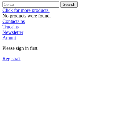
Search
Click for more products.
No products were found.
Contacta'ns
Truca'ns
Newsletter
Amunt
Please sign in first.
Registra't