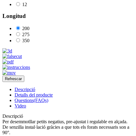
12
Longitud
200
275
350
Descripció
Detalls del producte
Questions(FAQs)
Video
Descripció
Per desemmotllar petits negatius, pre-ajustat i regulable en alçada.
De senzilla instal·lació gràcies a que tots els forats necessaris son a
90°.