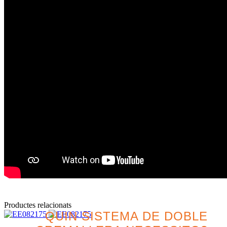
Productes relacionats
QUIN SISTEMA DE DOBLE