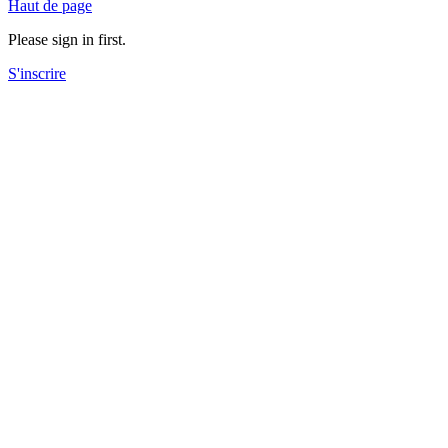
Haut de page
Please sign in first.
S'inscrire