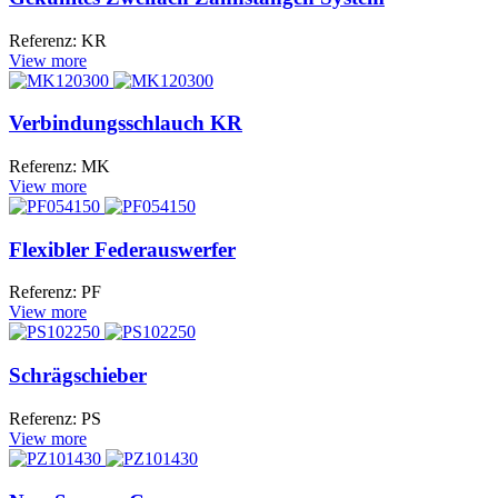
Referenz: KR
View more
Verbindungsschlauch KR
Referenz: MK
View more
Flexibler Federauswerfer
Referenz: PF
View more
Schrägschieber
Referenz: PS
View more