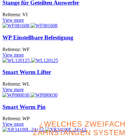
Stange für Geteilten Auswerfer
Referenz: VI
View more
WP Einstellbare Befestigung
Referenz: WF
View more
Smart Worm Lifter
Referenz: WL
View more
Smart Worm Pin
Referenz: WP
¿WELCHES ZWEIFACH
View more
ZAHNSTANGEN SYSTEM