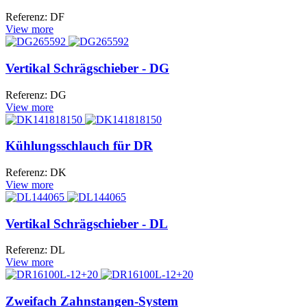
Referenz: DF
View more
Vertikal Schrägschieber - DG
Referenz: DG
View more
Kühlungsschlauch für DR
Referenz: DK
View more
Vertikal Schrägschieber - DL
Referenz: DL
View more
Zweifach Zahnstangen-System