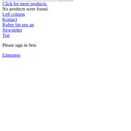
Click for more products.
No products were found.
Left column
Kontact
Rufen Sie uns an
Newsletter
Top
Please sign in first.
Eintragen