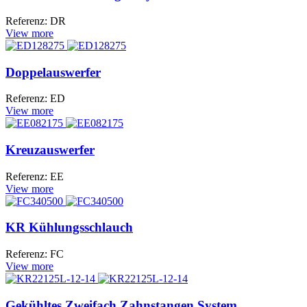
Referenz: DR
View more
Doppelauswerfer
Referenz: ED
View more
Kreuzauswerfer
Referenz: EE
View more
KR Kühlungsschlauch
Referenz: FC
View more
Gekühltes Zweifach Zahnstangen System