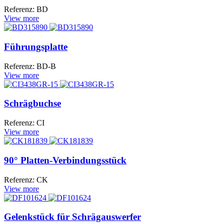
Referenz: BD
View more
Führungsplatte
Referenz: BD-B
View more
Schrägbuchse
Referenz: CI
View more
90° Platten-Verbindungsstück
Referenz: CK
View more
Gelenkstück für Schrägauswerfer