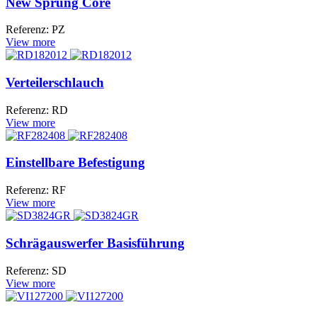
New Sprung Core
Referenz: PZ
View more
Verteilerschlauch
Referenz: RD
View more
Einstellbare Befestigung
Referenz: RF
View more
Schrägauswerfer Basisführung
Referenz: SD
View more