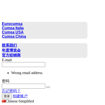
CUMSA GROUP
Eurocumsa
Cumsa Italia
Cumsa USA
Cumsa China
联系方式
联系我们
年度博览会
官方经销商
E-mail
Wrong email address.
密码
忘记密码？
创建账户
登录
Chinese-Simplified