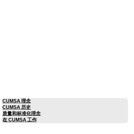
公司名称
CUMSA 理念
CUMSA 历史
质量和标准化理念
在 CUMSA 工作
目录