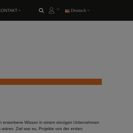
KONTAKT
Deutsch
en erworbene Wissen in einem einzigen Unternehmen
wären. Ziel war es, Projekte von der ersten