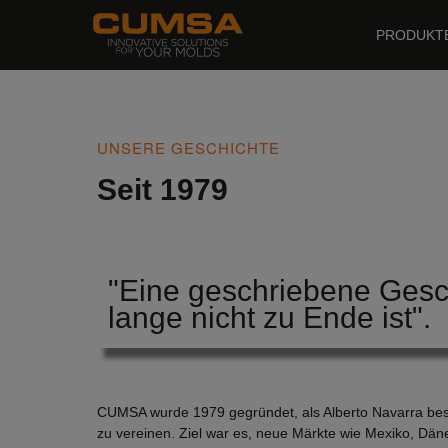
PRODUKT
UNSERE GESCHICHTE
Seit 1979
"Eine geschriebene Gesc
lange nicht zu Ende ist".
CUMSA wurde 1979 gegründet, als Alberto Navarra bes
zu vereinen. Ziel war es, neue Märkte wie Mexiko, Däne