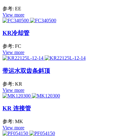
参考: EE
View more
KR冷却管
参考: FC
View more
带运水双齿条斜顶
参考: KR
View more
KR 连接管
参考: MK
View more