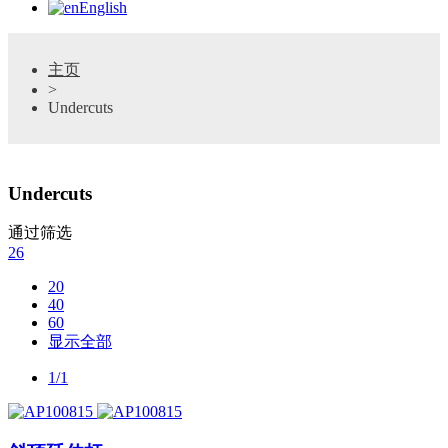
English
主页
>
Undercuts
Undercuts
通过筛选
26
20
40
60
显示全部
1/1