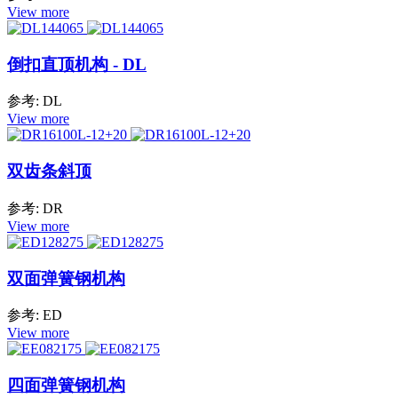
View more
倒扣直顶机构 - DL
参考: DL
View more
双齿条斜顶
参考: DR
View more
双面弹簧钢机构
参考: ED
View more
四面弹簧钢机构