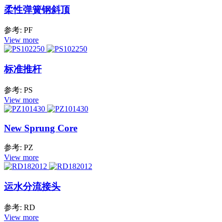
柔性弹簧钢斜顶
参考: PF
View more
标准推杆
参考: PS
View more
New Sprung Core
参考: PZ
View more
运水分流接头
参考: RD
View more