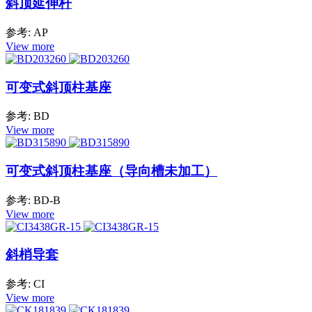
斜顶延伸杆
参考: AP
View more
可变式斜顶柱基座
参考: BD
View more
可变式斜顶柱基座（导向槽未加工）
参考: BD-B
View more
斜梢导套
参考: CI
View more