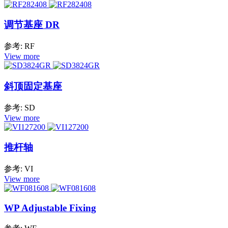
调节基座 DR
参考: RF
View more
斜顶固定基座
参考: SD
View more
推杆轴
参考: VI
View more
WP Adjustable Fixing