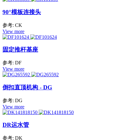
90°模板连接头
参考: CK
View more
固定推杆基座
参考: DF
View more
倒扣直顶机构 - DG
参考: DG
View more
DR运水管
参考: DK