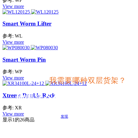
参考: WF
View more
Smart Worm Lifter
参考: WL
View more
Smart Worm Pin
参考: WP
View more
我需要哪种双层货架？
Xtreme Double Rack
搜索适合您项目的最佳选择
参考: XR
View more
发现
显示
1
的26商品