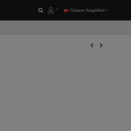
Chinese-Simplified