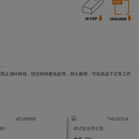
，防止顶针转动，经过特殊硬化处理，持久耐用，可在高温下正常工作
顶针
Ø10安全停止垫