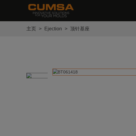
主页
>
Ejection
>
顶针基座