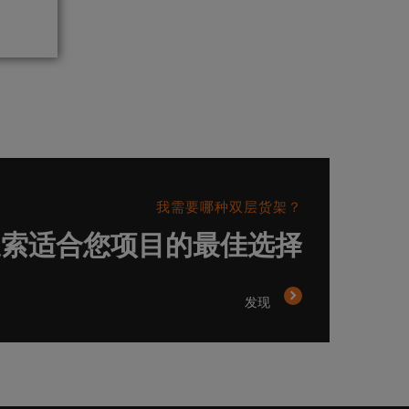
我需要哪种双层货架？
搜索适合您项目的最佳选择
发现