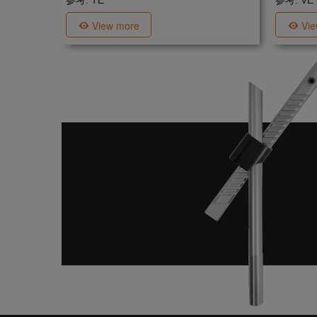
参考: TE
参考: VE
View more
Vi