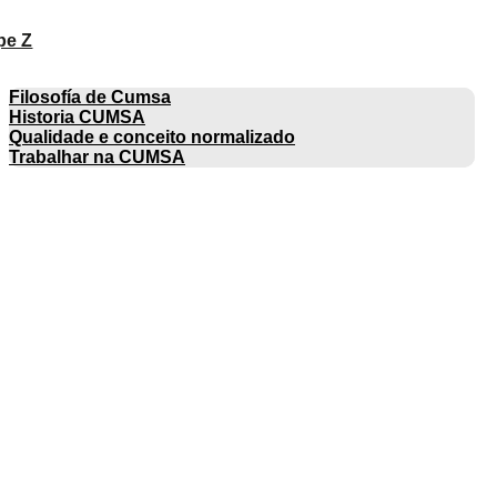
pe Z
EMPRESA
Filosofía de Cumsa
Historia CUMSA
Qualidade e conceito normalizado
Trabalhar na CUMSA
CATÁLOGOS