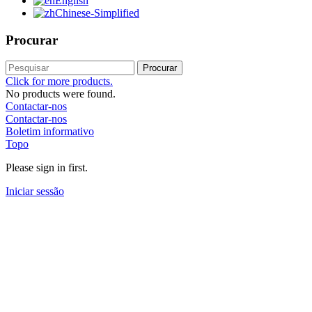
English
Chinese-Simplified
Procurar
Procurar
Click for more products.
No products were found.
Contactar-nos
Contactar-nos
Boletim informativo
Topo
Please sign in first.
Iniciar sessão