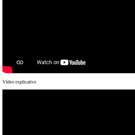
Vídeo explicativo