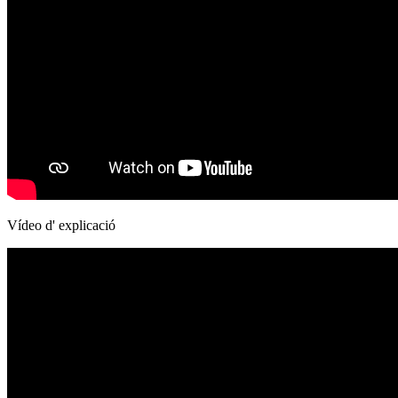
Vídeo d' explicació