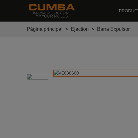
PRODUC
Pàgina principal
>
Ejection
>
Barra Expulsor