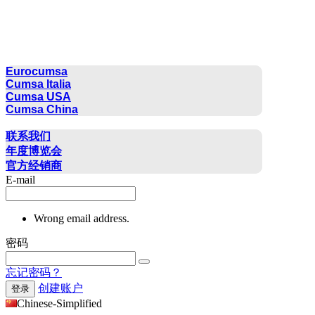
CUMSA GROUP
Eurocumsa
Cumsa Italia
Cumsa USA
Cumsa China
联系方式
联系我们
年度博览会
官方经销商
E-mail
Wrong email address.
密码
忘记密码？
创建账户
登录
Chinese-Simplified