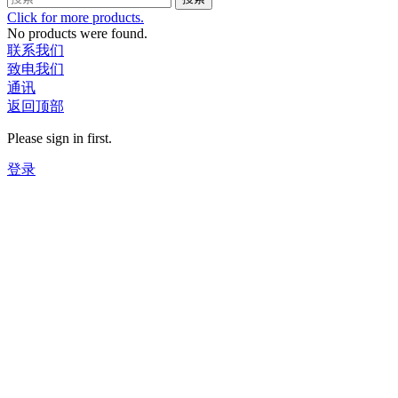
Click for more products.
No products were found.
联系我们
致电我们
通讯
返回顶部
Please sign in first.
登录