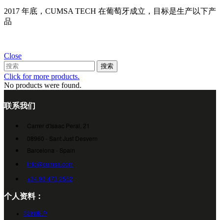
2017 年底，CUMSA TECH 在葡萄牙成立，目标是生产以下产
品
Close
搜索
Click for more products.
No products were found.
联系我们
Carrer d'Isaac Peral, 21
08960 - Sant Just Desvern
Barcelona - Spain
info@cumsa.com
+34 93 473 2552
个人资料：
我的账户