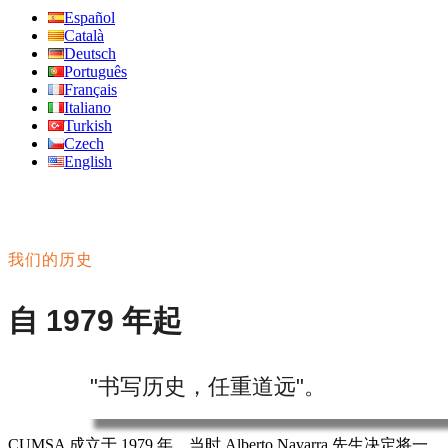
Español
Català
Deutsch
Português
Français
Italiano
Turkish
Czech
English
我们的历史
自 1979 年起
"书写历史，任重道远"。
CUMSA 成立于 1979 年，当时 Alberto Navarra 先生决定将一