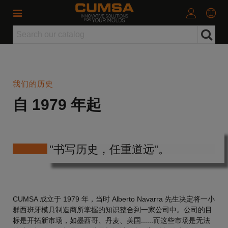
我们的历史
自 1979 年起
"书写历史，任重道远"。
CUMSA 成立于 1979 年，当时 Alberto Navarra 先生决定将一小
群西班牙模具制造商所掌握的知识整合到一家公司中。公司的目
标是开拓新市场，如墨西哥、丹麦、美国......而这些市场是无法