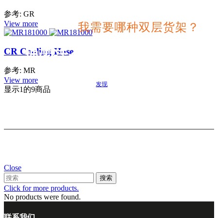
参考: GR
View more
我需要哪种双层货架？
CR Cooling Hose
搜索适合您项目的最佳选择
参考: MR
View more
发现
显示
1
的9商品
Close
搜索
Click for more products.
No products were found.
联系我们