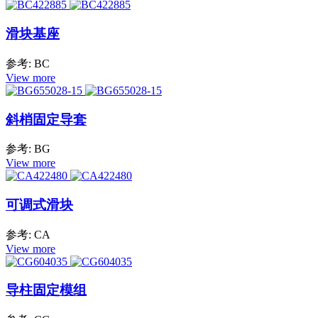
滑块基座
参考: BC
View more
斜梢固定导套
参考: BG
View more
可调式滑块
参考: CA
View more
导柱固定模组