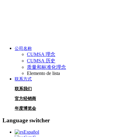
公司名称
CUMSA 理念
CUMSA 历史
质量和标准化理念
Elemento de lista
联系方式
联系我们
官方经销商
年度博览会
Language switcher
Español