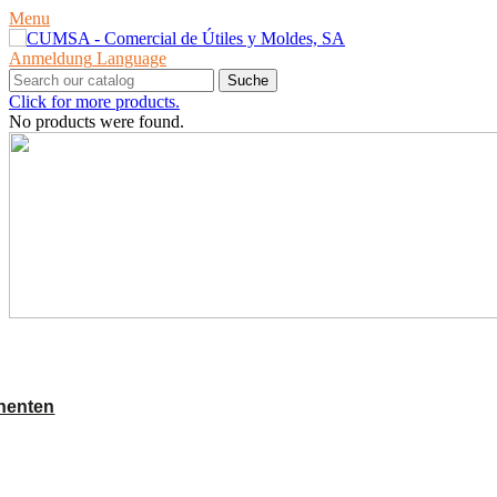
Menu
Anmeldung
Language
Suche
Click for more products.
No products were found.
PRODUKTE
nenten