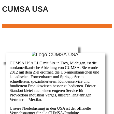
CUMSA USA
CUMSA USA LLC mit Sitz in Troy, Michigan, ist die
nordamerikanische Abteilung von CUMSA. Sie wurde
2012 mit dem Ziel eröffnet, die US-amerikanischen und
kanadischen Formenbauer und Spritzgießer mit
schnellerem, spezialisierterem Kundenservice und
fundiertem Produktwissen besser zu bedienen. Dieser
Standort bietet auch einen engeren Service für
Proveedora Industrial Vargas, unseren langjährigen
Vertreter in Mexiko.
Unsere Niederlassung in den USA ist der offizielle
Vertriebspartner für alle CUMSA-Produkte,