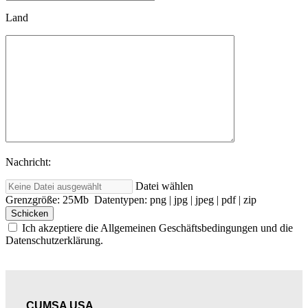
Land
Nachricht:
Datei wählen
Grenzgröße: 25Mb Datentypen: png | jpg | jpeg | pdf | zip
Ich akzeptiere die Allgemeinen Geschäftsbedingungen und die
Datenschutzerklärung.
CUMSA USA​