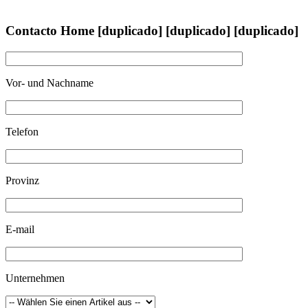
Contacto Home [duplicado] [duplicado] [duplicado]
Vor- und Nachname
Telefon
Provinz
E-mail
Unternehmen