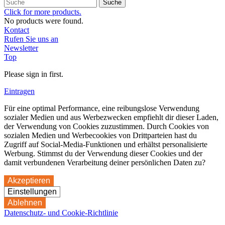
Suche
Click for more products.
No products were found.
Kontact
Rufen Sie uns an
Newsletter
Top
Please sign in first.
Eintragen
Für eine optimal Performance, eine reibungslose Verwendung
sozialer Medien und aus Werbezwecken empfiehlt dir dieser Laden,
der Verwendung von Cookies zuzustimmen. Durch Cookies von
sozialen Medien und Werbecookies von Drittparteien hast du
Zugriff auf Social-Media-Funktionen und erhältst personalisierte
Werbung. Stimmst du der Verwendung dieser Cookies und der
damit verbundenen Verarbeitung deiner persönlichen Daten zu?
Akzeptieren
Einstellungen
Ablehnen
Datenschutz- und Cookie-Richtlinie