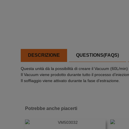
DESCRIZIONE
QUESTIONS(FAQS)
Questa unità dà la possibilità di creare il Vacuum (60L/min) 
Il Vacuum viene prodotto durante tutto il processo d’iniezio
Il soffiaggio viene attivato durante la fase d’estrazione.
Potrebbe anche piacerti