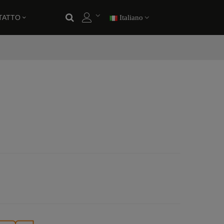
TATTO
Italiano